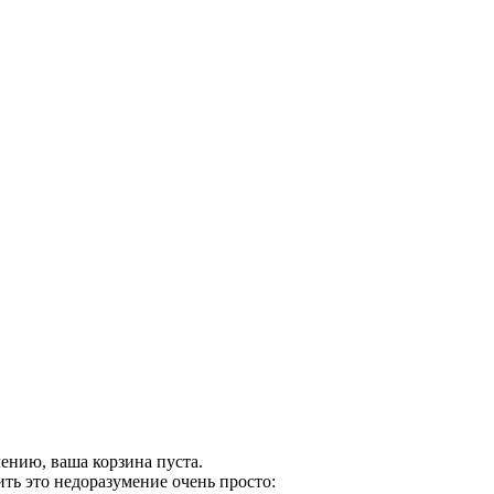
ению, ваша корзина пуста.
ть это недоразумение очень просто: