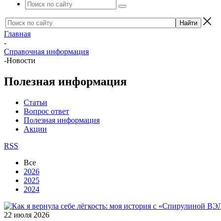
Главная
-
Справочная информация
-
Новости
Полезная информация
Статьи
Вопрос ответ
Полезная информация
Акции
RSS
Все
2026
2025
2024
22 июля 2026