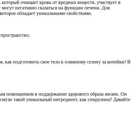
, который очищает кровь от вредных веществ, участвует в
 могут негативно сказаться на функции печени. Для
 которое обладает уникальными свойствами.
 пространство.
, как подготовить свое тело к пляжному сезону за копейки! В
имым помощником в поддержании здорового образа жизни. Он
 смузи такой уникальный ингредиент, как спирулина? Давайте