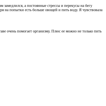
зм замедлился, а постоянные стрессы и перекусы на бегу
ря на попытки есть больше овощей и пить воду. Я чувствовала
аве очень помогает организму. Плюс ее можно не только пить