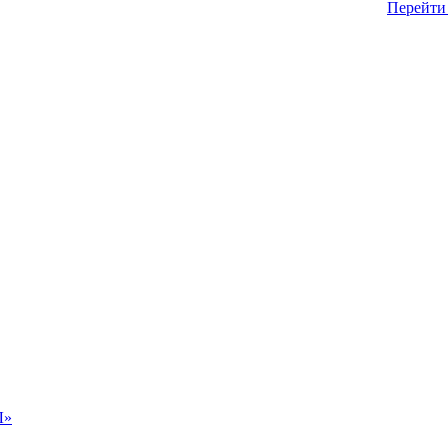
Перейти