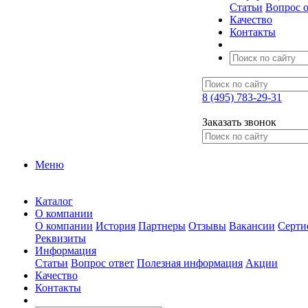
Статьи
Вопрос о
Качество
Контакты
8 (495) 783-29-31
Заказать звонок
Меню
Каталог
О компании
О компании
История
Партнеры
Отзывы
Вакансии
Серти
Реквизиты
Информация
Статьи
Вопрос ответ
Полезная информация
Акции
Качество
Контакты