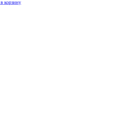
 в корзину