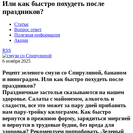
Или как быстро похудеть после
праздников?
Статьи
Вопрос ответ
Полезная информация
Акции
RSS
6 ноября 2025
Рецепт зеленого смузи со Спирулиной, бананом
и виноградом. Или как быстро похудеть после
праздников?
Праздничные застолья сказываются на нашем
здоровье. Салаты с майонезом, алкоголь и
сладости, все это может за пару дней прибавить
нам пару-тройку килограмм. Как быстро
вернутся в прежнюю форму, зарядиться энергией
и вернутся в трудовые будни, без вреда для
здоровья? Рекомендуем попробовать -Зеленый