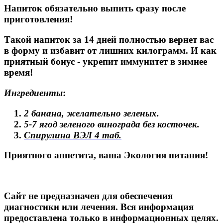
Напиток обязательно выпить сразу после
приготовления!
Такой напиток за 14 дней полностью вернет вас
в форму и избавит от лишних килограмм. И как
приятный бонус - укрепит иммунитет в зимнее
время!
Ингредиенты
:
2 банана, желательно зеленых.
5-7 ягод зеленого винограда без косточек.
Спирулина ВЭЛ 4 таб.
Приятного аппетита, ваша Экология питания!
Сайт не предназначен для обеспечения
диагностики или лечения. Вся информация
предоставлена только в информационных целях.