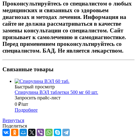
Проконсультируйтесь со специалистом о любых
медицинских и связанных со здоровьем
диагнозах и методах лечения. Информация на
сайте не должна рассматриваться в качестве
замены консультации со специалистом. Сайт
призывает к самолечению и самодиагностике.
Перед применением проконсультируйтесь со
специалистом. БАД. Не является лекарством.
Связанные товары
Быстрый просмотр
Спирулина ВЭЛ таблетки 500 мг 60 шт.
Запросить прайс-лист
0
₽
/шт
Подробнее
Вернуться
Поделиться